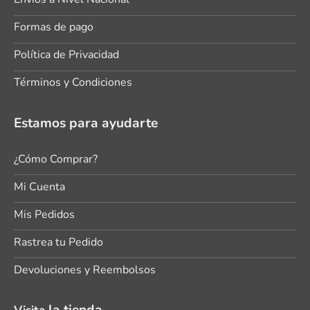
Formas de pago
Política de Privacidad
Términos y Condiciones
Estamos para ayudarte
¿Cómo Comprar?
Mi Cuenta
Mis Pedidos
Rastrea tu Pedido
Devoluciones y Reembolsos