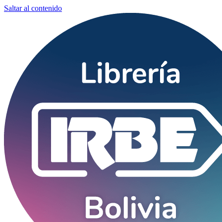
Saltar al contenido