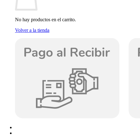
No hay productos en el carrito.
Volver a la tienda