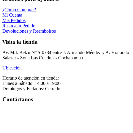
¿Cómo Comprar?
Mi Cuenta
Mis Pedidos
Rastrea tu Pedido
Devoluciones y Reembolsos
la tienda
Visita
Av. M.I. Belzu Nº S-0734 entre J. Armando Méndez y A. Honorato
Salazar - Zona Las Cuadras - Cochabamba
Ubicación
Horario de atención en tienda:
Lunes a Sábado: 14:00 a 19:00
Domingos y Feriados: Cerrado
Contáctanos