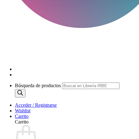
Búsqueda de productos
Acceder / Registrarse
Wishlist
Carrito
Carrito