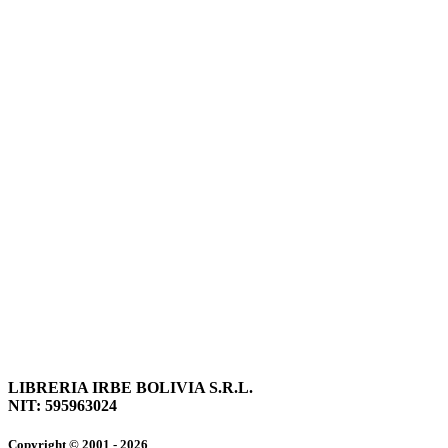
LIBRERIA IRBE BOLIVIA S.R.L.
NIT: 595963024
Copyright © 2001 - 2026