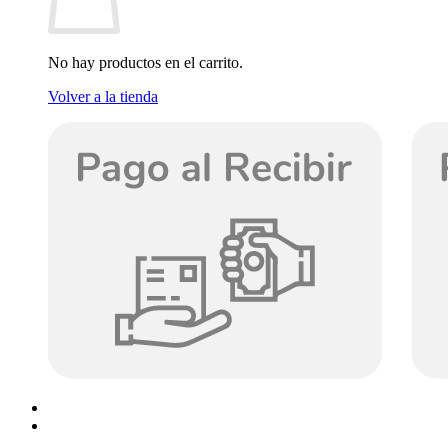
No hay productos en el carrito.
Volver a la tienda