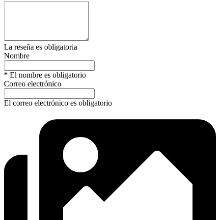
La reseña es obligatoria
Nombre
* El nombre es obligatorio
Correo electrónico
El correo electrónico es obligatorio