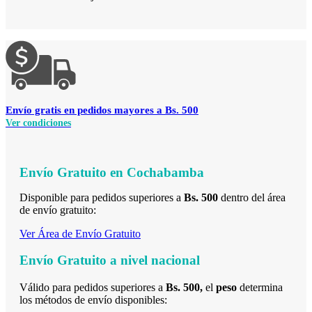
Envío
gratis en pedidos mayores a Bs. 500
Ver condiciones
Envío Gratuito en Cochabamba
Disponible para pedidos superiores a
Bs.
500
dentro del área
de envío gratuito:
Ver Área de Envío Gratuito
Envío Gratuito a nivel nacional
Válido para pedidos superiores a
Bs. 500
,
el
peso
determina
los métodos de envío disponibles: