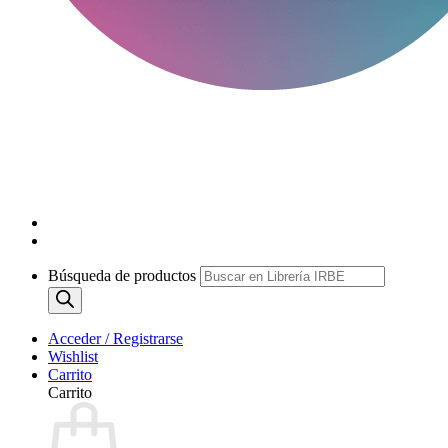
Búsqueda de productos
Acceder / Registrarse
Wishlist
Carrito
Carrito