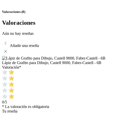
Valoraciones (0)
Valoraciones
Aún no hay reseñas
Añadir una reseña
Lápiz de Grafito para Dibujo, Castell 9000, Faber-Castell - 6B
Valoración
*
0/5
* La valoración es obligatoria
Tu reseña