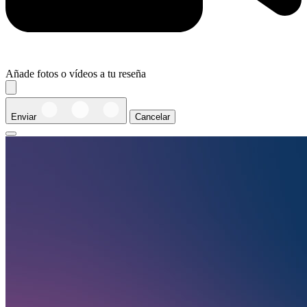
Añade fotos o vídeos a tu reseña
Enviar
Cancelar