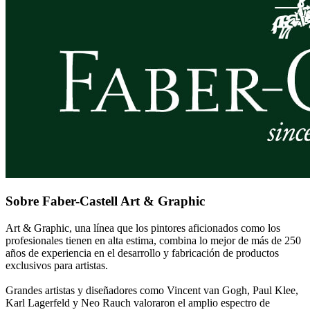
Sobre Faber-Castell Art & Graphic
Art & Graphic, una línea que los pintores aficionados como los
profesionales tienen en alta estima, combina lo mejor de más de 250
años de experiencia en el desarrollo y fabricación de productos
exclusivos para artistas.
Grandes artistas y diseñadores como Vincent van Gogh, Paul Klee,
Karl Lagerfeld y Neo Rauch valoraron el amplio espectro de