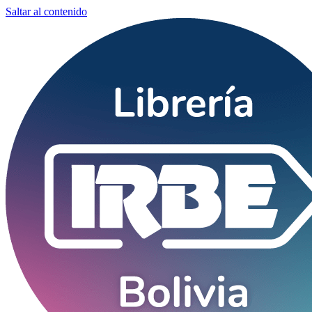
Saltar al contenido