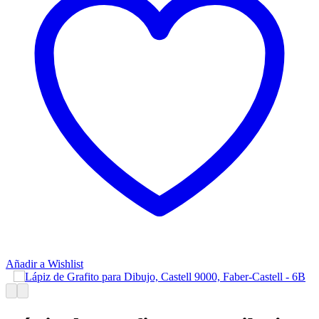
Añadir a Wishlist