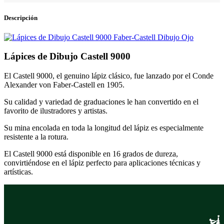
Descripción
Lápices de Dibujo Castell 9000
El Castell 9000, el genuino lápiz clásico, fue lanzado por el Conde
Alexander von Faber-Castell en 1905.
Su calidad y variedad de graduaciones le han convertido en el
favorito de ilustradores y artistas.
Su mina encolada en toda la longitud del lápiz es especialmente
resistente a la rotura.
El Castell 9000 está disponible en 16 grados de dureza,
convirtiéndose en el lápiz perfecto para aplicaciones técnicas y
artísticas.