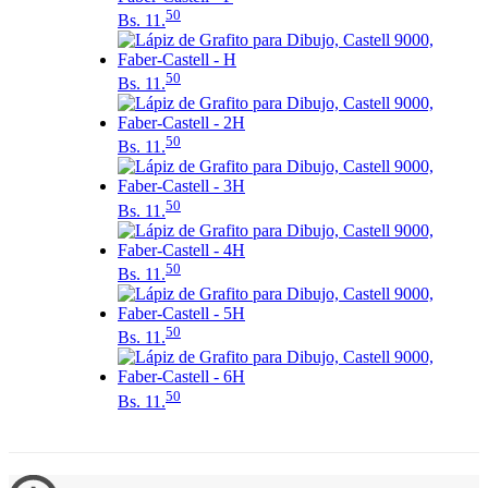
50
Bs.
11.
50
Bs.
11.
50
Bs.
11.
50
Bs.
11.
50
Bs.
11.
50
Bs.
11.
50
Bs.
11.