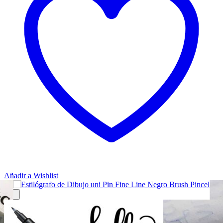
Añadir a Wishlist