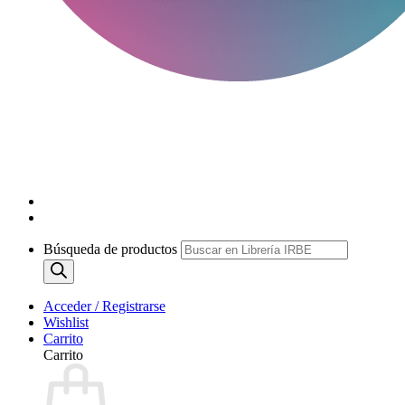
Búsqueda de productos
Acceder / Registrarse
Wishlist
Carrito
Carrito