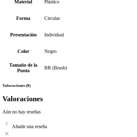
Material
Plástico
Forma
Circular
Presentación
Individual
Color
Negro
Tamaño de la
BR (Brush)
Punta
Valoraciones (0)
Valoraciones
Aún no hay reseñas
Añadir una reseña