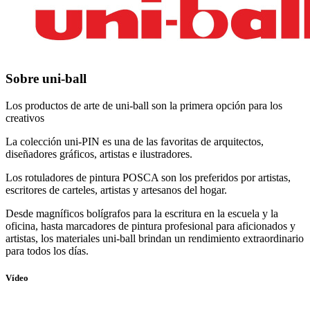
Sobre uni-ball
Los productos de arte de uni-ball son la primera opción para los
creativos
La colección uni-PIN es una de las favoritas de arquitectos,
diseñadores gráficos, artistas e ilustradores.
Los rotuladores de pintura POSCA son los preferidos por artistas,
escritores de carteles, artistas y artesanos del hogar.
Desde magníficos bolígrafos para la escritura en la escuela y la
oficina, hasta marcadores de pintura profesional para aficionados y
artistas, los materiales uni-ball brindan un rendimiento extraordinario
para todos los días.
Vídeo