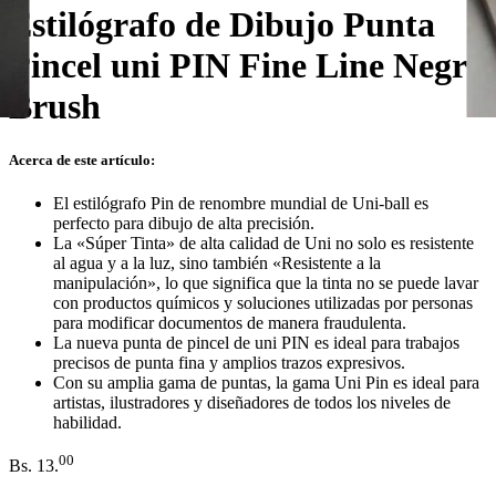
Estilógrafo de Dibujo Punta
Pincel uni PIN Fine Line Negro
Brush
Acerca de este artículo:
El estilógrafo Pin de renombre mundial de Uni-ball es
perfecto para dibujo de alta precisión.
La «Súper Tinta» de alta calidad de Uni no solo es resistente
al agua y a la luz, sino también «Resistente a la
manipulación», lo que significa que la tinta no se puede lavar
con productos químicos y soluciones utilizadas por personas
para modificar documentos de manera fraudulenta.
La nueva punta de pincel de uni PIN es ideal para trabajos
precisos de punta fina y amplios trazos expresivos.
Con su amplia gama de puntas, la gama Uni Pin es ideal para
artistas, ilustradores y diseñadores de todos los niveles de
habilidad.
00
Bs.
13.