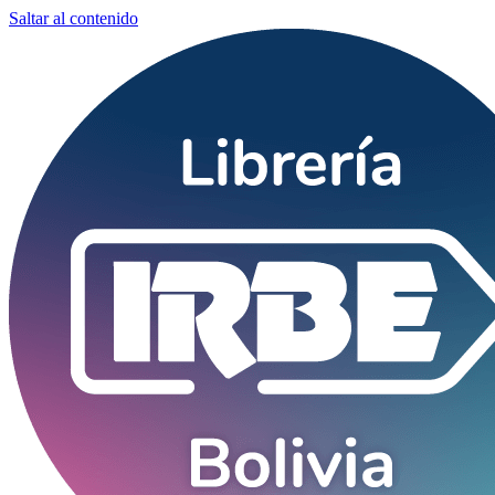
Saltar al contenido