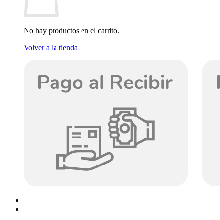
No hay productos en el carrito.
Volver a la tienda