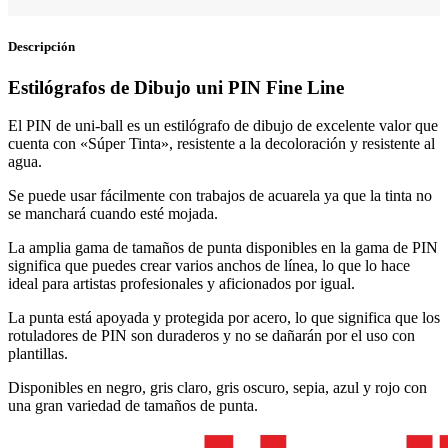
Descripción
Estilógrafos de Dibujo uni PIN Fine Line
El PIN de uni-ball es un estilógrafo de dibujo de excelente valor que
cuenta con «Súper Tinta», resistente a la decoloración y resistente al
agua.
Se puede usar fácilmente con trabajos de acuarela ya que la tinta no
se manchará cuando esté mojada.
La amplia gama de tamaños de punta disponibles en la gama de PIN
significa que puedes crear varios anchos de línea, lo que lo hace
ideal para artistas profesionales y aficionados por igual.
La punta está apoyada y protegida por acero, lo que significa que los
rotuladores de PIN son duraderos y no se dañarán por el uso con
plantillas.
Disponibles en negro, gris claro, gris oscuro, sepia, azul y rojo con
una gran variedad de tamaños de punta.