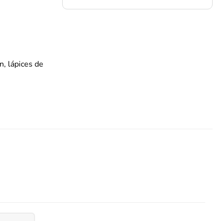
n, lápices de