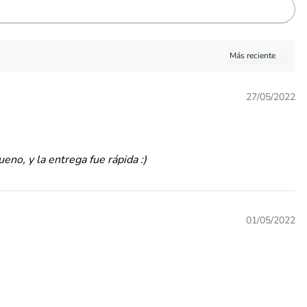
27/05/2022
eno, y la entrega fue rápida :)
01/05/2022