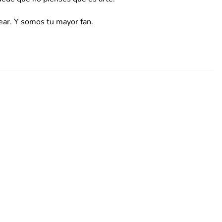
ar. Y somos tu mayor fan.