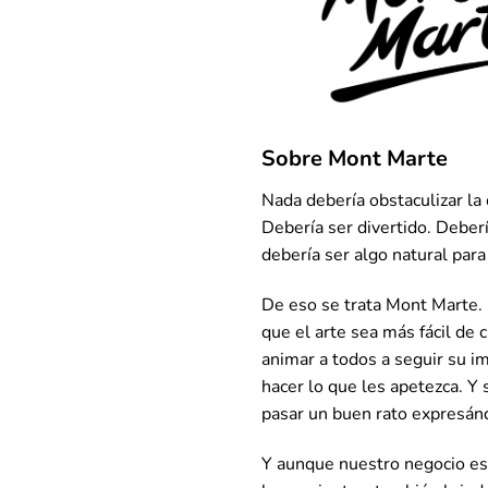
Sobre Mont Marte
Nada debería obstaculizar la 
Debería ser divertido. Deberí
debería ser algo natural para
De eso se trata Mont Marte
que el arte sea más fácil de
animar a todos a seguir su i
hacer lo que les apetezca. 
pasar un buen rato expresán
Y aunque nuestro negocio es