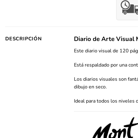
Diario de Arte Visual
DESCRIPCIÓN
Este diario visual de 120 pá
Está respaldado por una cont
Los diarios visuales son fan
dibujo en seco.
Ideal para todos los niveles d