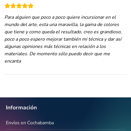
Para alguien que poco a poco quiere incursionar en el
mundo del arte, esta una maravilla, la gama de colores
que tiene y como queda el resultado, creo es grandioso,
poco a poco espero mejorar también mi técnica y dar así
algunas opiniones más técnicas en relación a los
materiales. De momento sólo puedo decir que me
encanta
Información
Envíos en Cochabamba