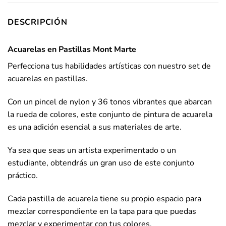
DESCRIPCIÓN
Acuarelas en Pastillas Mont Marte
Perfecciona tus habilidades artísticas con nuestro set de
acuarelas en pastillas.
Con un pincel de nylon y 36 tonos vibrantes que abarcan
la rueda de colores, este conjunto de pintura de acuarela
es una adición esencial a sus materiales de arte.
Ya sea que seas un artista experimentado o un
estudiante, obtendrás un gran uso de este conjunto
práctico.
Cada pastilla de acuarela tiene su propio espacio para
mezclar correspondiente en la tapa para que puedas
mezclar y experimentar con tus colores.