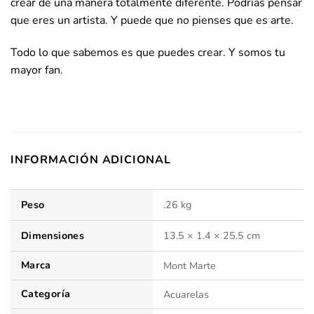
crear de una manera totalmente diferente. Podrías pensar
que eres un artista. Y puede que no pienses que es arte.
Todo lo que sabemos es que puedes crear. Y somos tu
mayor fan.
INFORMACIÓN ADICIONAL
Peso
.26 kg
Dimensiones
13.5 × 1.4 × 25.5 cm
Marca
Mont Marte
Categoría
Acuarelas