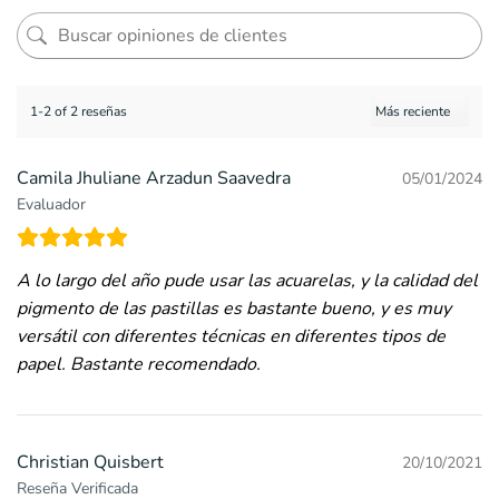
1-2 of 2 reseñas
Camila Jhuliane Arzadun Saavedra
05/01/2024
Evaluador
A lo largo del año pude usar las acuarelas, y la calidad del
pigmento de las pastillas es bastante bueno, y es muy
versátil con diferentes técnicas en diferentes tipos de
papel. Bastante recomendado.
Christian Quisbert
20/10/2021
Reseña Verificada