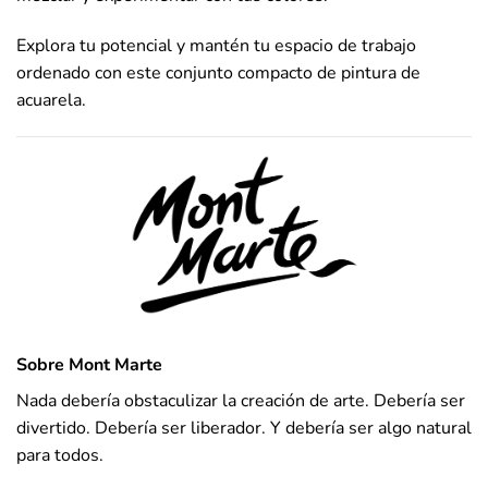
Explora tu potencial y mantén tu espacio de trabajo
ordenado con este conjunto compacto de pintura de
acuarela.
Sobre Mont Marte
Nada debería obstaculizar la creación de arte. Debería ser
divertido. Debería ser liberador. Y debería ser algo natural
para todos.