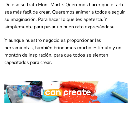
De eso se trata Mont Marte. Queremos hacer que el arte
sea más fácil de crear. Queremos animar a todos a seguir
su imaginación. Para hacer lo que les apetezca. Y
simplemente para pasar un buen rato expresándose.
Y aunque nuestro negocio es proporcionar las
herramientas, también brindamos mucho estímulo y un
montón de inspiración, para que todos se sientan
capacitados para crear.