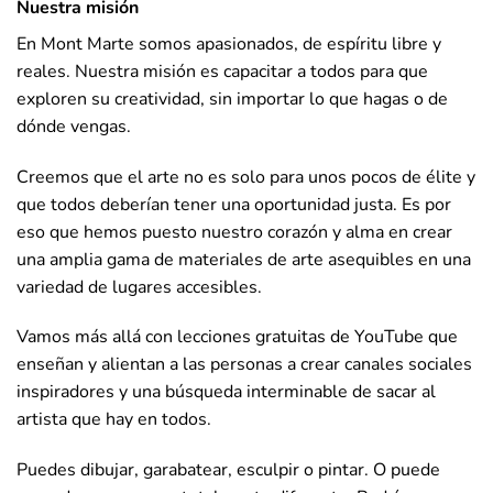
Nuestra misión
En Mont Marte somos apasionados, de espíritu libre y
reales. Nuestra misión es capacitar a todos para que
exploren su creatividad, sin importar lo que hagas o de
dónde vengas.
Creemos que el arte no es solo para unos pocos de élite y
que todos deberían tener una oportunidad justa. Es por
eso que hemos puesto nuestro corazón y alma en crear
una amplia gama de materiales de arte asequibles en una
variedad de lugares accesibles.
Vamos más allá con lecciones gratuitas de YouTube que
enseñan y alientan a las personas a crear canales sociales
inspiradores y una búsqueda interminable de sacar al
artista que hay en todos.
Puedes dibujar, garabatear, esculpir o pintar. O puede