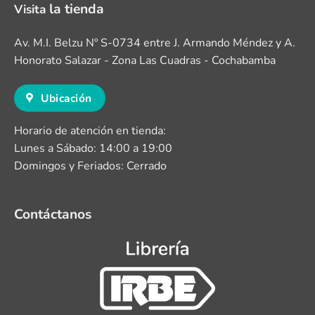
la tienda
Visita
Av. M.I. Belzu Nº S-0734 entre J. Armando Méndez y A.
Honorato Salazar - Zona Las Cuadras - Cochabamba
Ubicación
Horario de atención en tienda:
Lunes a Sábado: 14:00 a 19:00
Domingos y Feriados: Cerrado
Contáctanos