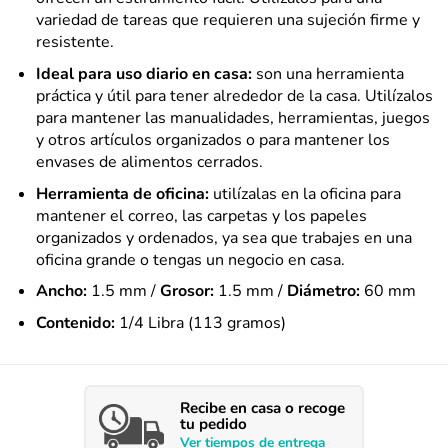
variedad de tareas que requieren una sujeción firme y
resistente.
Ideal para uso diario en casa:
son una herramienta
práctica y útil para tener alrededor de la casa. Utilízalos
para mantener las manualidades, herramientas, juegos
y otros artículos organizados o para mantener los
envases de alimentos cerrados.
Herramienta de oficina:
utilízalas en la oficina para
mantener el correo, las carpetas y los papeles
organizados y ordenados, ya sea que trabajes en una
oficina grande o tengas un negocio en casa.
Ancho:
1.5 mm /
Grosor:
1.5 mm /
Diámetro:
60 mm
Contenido:
1/4 Libra (113 gramos)
Recibe en casa o recoge
tu pedido
Ver
tiempos
de entrega