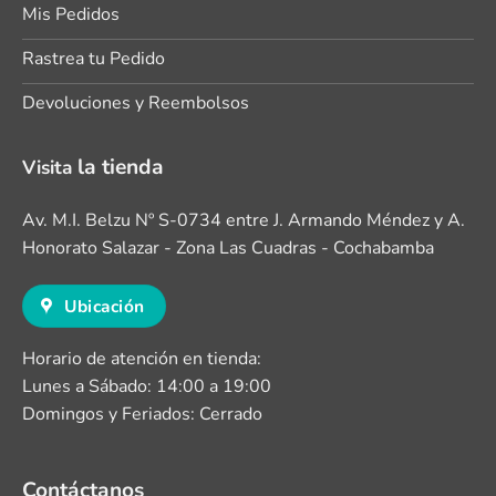
Mis Pedidos
Rastrea tu Pedido
Devoluciones y Reembolsos
la tienda
Visita
Av. M.I. Belzu Nº S-0734 entre J. Armando Méndez y A.
Honorato Salazar - Zona Las Cuadras - Cochabamba
Ubicación
Horario de atención en tienda:
Lunes a Sábado: 14:00 a 19:00
Domingos y Feriados: Cerrado
Contáctanos