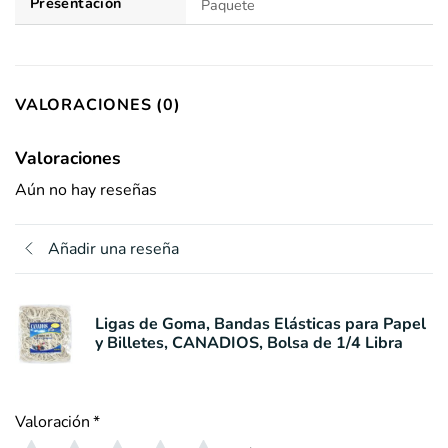
Presentación
Paquete
VALORACIONES (0)
Valoraciones
Aún no hay reseñas
Añadir una reseña
Ligas de Goma, Bandas Elásticas para Papel
y Billetes, CANADIOS, Bolsa de 1/4 Libra
Valoración
*