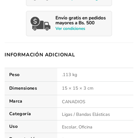
Envío
gratis en pedidos
mayores a Bs. 500
Ver condiciones
INFORMACIÓN ADICIONAL
Peso
.113 kg
Dimensiones
15 × 15 × 3 cm
Marca
CANADIOS
Categoría
Ligas / Bandas Elásticas
Uso
Escolar, Oficina