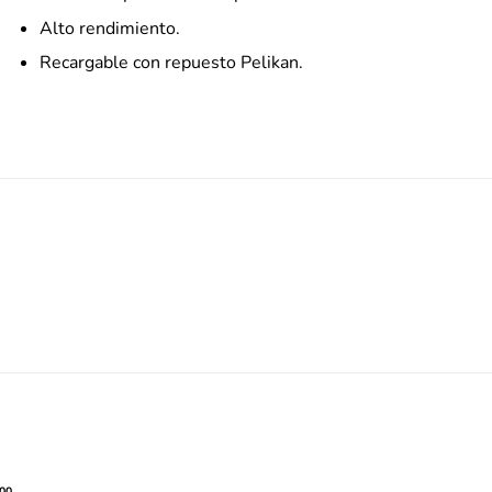
Alto rendimiento.
Recargable con repuesto Pelikan.
00