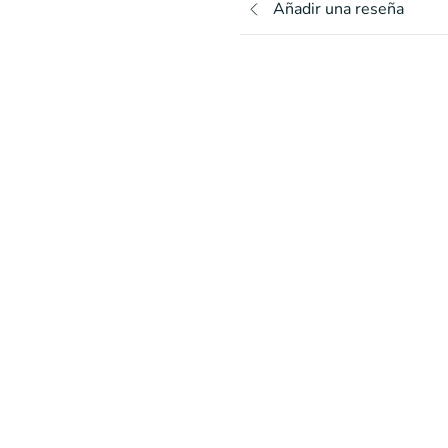
Añadir una reseña