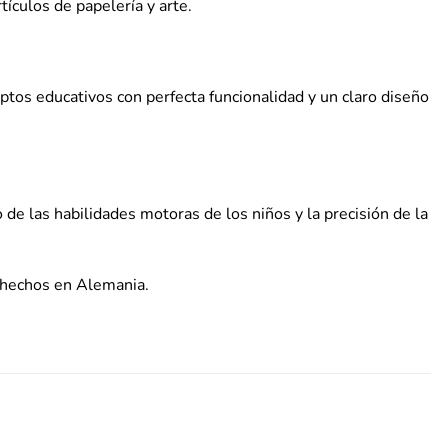
ículos de papelería y arte.
tos educativos con perfecta funcionalidad y un claro diseño
de las habilidades motoras de los niños y la precisión de la
a hechos en Alemania.