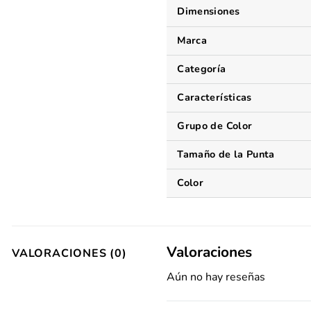
Dimensiones
Marca
Categoría
Características
Grupo de Color
Tamaño de la Punta
Color
Valoraciones
VALORACIONES (0)
Aún no hay reseñas